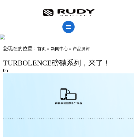
您现在的位置：
»
»
首页
新闻中心
产品测评
TURBOLENCE磅礴系列，来了！
05