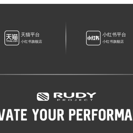
天猫平台
小红书平台
小红书旗舰店
小红书旗舰店