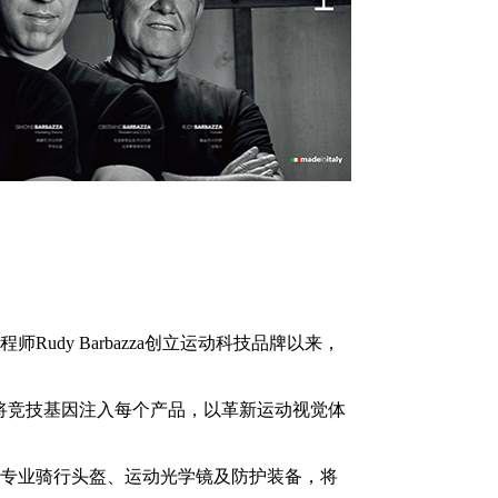
程师Rudy Barbazza创立运动科技品牌以来，
CT便将竞技基因注入每个产品，以革新运动视觉体
专业骑行头盔、运动光学镜及防护装备，将