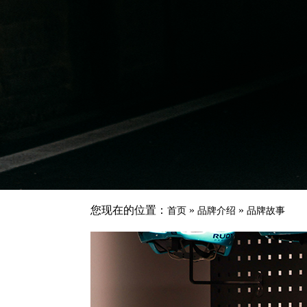
您现在的位置：
»
»
首页
品牌介绍
品牌故事