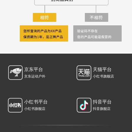
京东平台
天猫平台
京东运动户外
小红书旗舰店
小红书平台
抖音平台
小红书旗舰店
抖音旗舰店