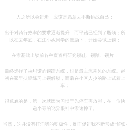
人之所以会进步，应该是愿意去不断挑战自己；
出于对骑行效率的要求逐渐提升，而平踏已经到了瓶颈；所
以在去年底，在江小妮同学的鼓励下，开始尝试上锁；
在零基础上锁前各种查资料研究锁鞋、锁踏、锁片；
最终选择了禧玛诺的锁踏系统，也是最主流常见的系统。起
初在家里扶墙练习上锁解锁，而后在小区人少的路上试着上
车；
很尴尬的是，第一次就因为习惯于先停车再放脚，在一位快
递小哥的诧异眼神中零速摔了。
当然，这并没有打消我的积极性，反而促进我不断形成“解锁-