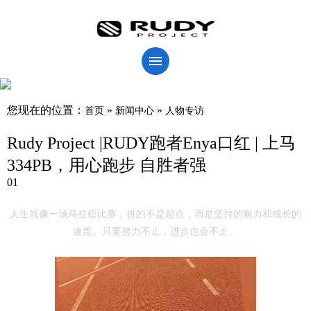
您现在的位置：
»
»
首页
新闻中心
人物专访
Rudy Project |RUDY跑者Enya口红 | 上马
334PB，用心跑步 自胜者强
01
人生就像一场
马拉松
比赛，拼的不是起点，而是坚持的耐力和成长的
速度。只要努力不止，进步也会不止。