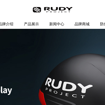
品牌介绍
产品展示
新闻中心
品牌商城
防