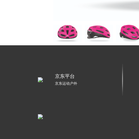
京东平台
京东运动户外