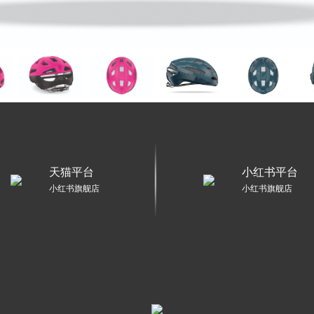
天猫平台
小红书平台
小红书旗舰店
小红书旗舰店