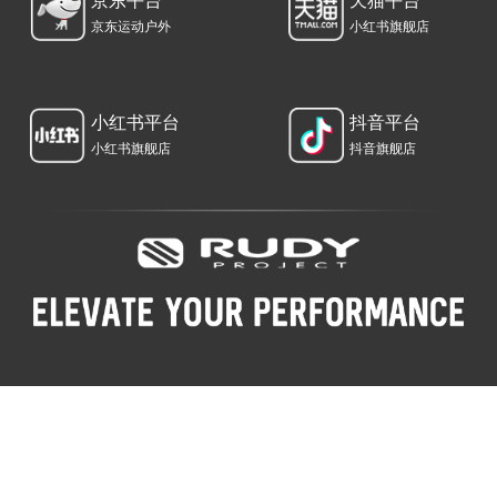
京东平台
天猫平台
京东运动户外
小红书旗舰店
小红书平台
抖音平台
小红书旗舰店
抖音旗舰店