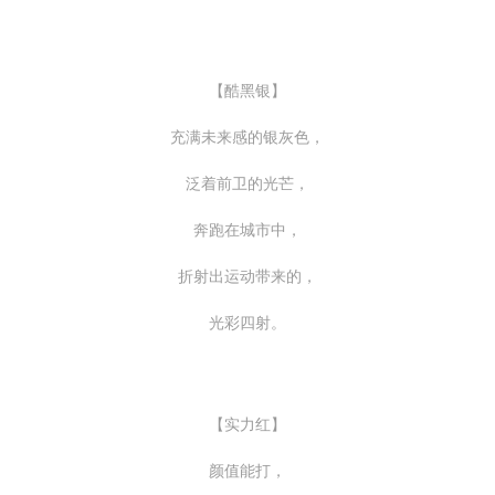
【酷黑银】
充满未来感的银灰色，
泛着前卫的光芒，
奔跑在城市中，
折射出运动带来的，
光彩四射。
【实力红】
颜值能打，