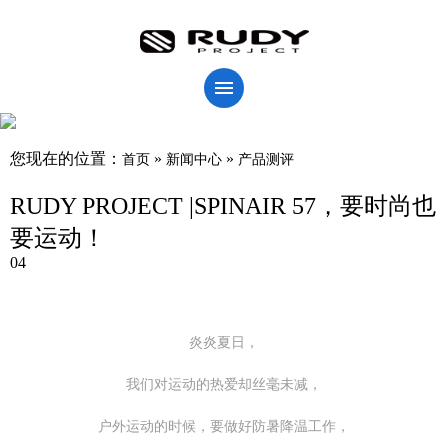
您现在的位置：
»
»
首页
新闻中心
产品测评
RUDY PROJECT |SPINAIR 57，要时尚也
要运动！
04
炎炎夏日，
我们对运动的热爱却丝毫未减，
户外运动的时候，要做好防暑降温工作，